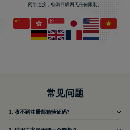
网络连接，畅游互联网无任何限制。
常见问题
1. 收不到注册邮箱验证码?
请查看垃圾信箱
2. 试用方案属于哪一个套餐？