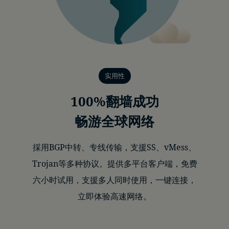
实用性
100%翻墙成功
畅游全球网络
採用BGP中转、专线传输，支援SS、vMess、
Trojan等多种协议。提供多平台客户端，免费
六小时试用，支援多人同时使用，一键连接，
立即体验高速网络。