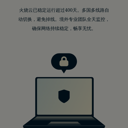
火烧云已稳定运行超过400天。多国多线路自
动切换，避免掉线。境外专业团队全天监控，
确保网络持续稳定，畅享无忧。