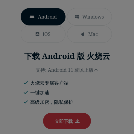
Android
Windows
iOS
Mac
下载 Android 版 火烧云
支持: Android 11 或以上版本
火烧云专属客户端
一键加速
高级加密，隐私保护
立即下载