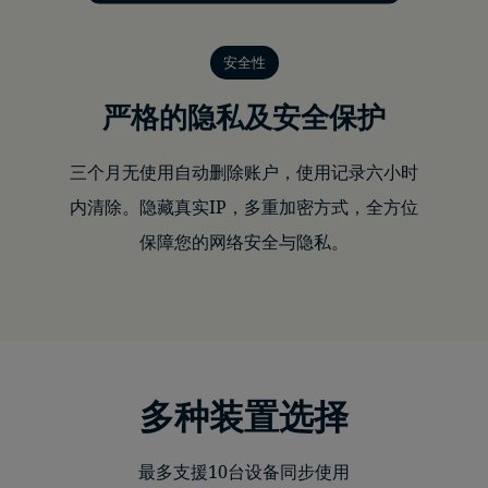
安全性
严格的隐私及安全保护
三个月无使用自动删除账户，使用记录六小时
内清除。隐藏真实IP，多重加密方式，全方位
保障您的网络安全与隐私。
多种装置选择
最多支援10台设备同步使用