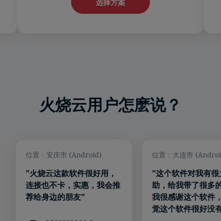
选择方案
火烧云用户怎麽说？
位置：安庆市 (Android)
位置：大连市 (Androi
"火烧云这款软件很好用，
"这个软件对我有很
连接也不卡，实惠，我会推
助，给我带了很多
荐给身边的朋友"
我很感谢这个软件
觉这个软件很好没有