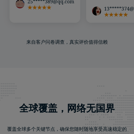
25*****389@qq.com
13*****374
来自客户问卷调查，真实评价值得信赖
全球覆盖，网络无国界
覆盖全球多个关键节点，确保您随时随地享受高速稳定的