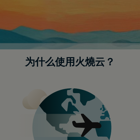
为什么使用火燒云？