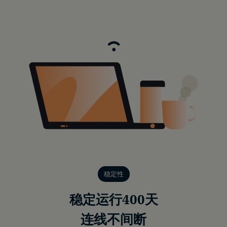
稳定性
稳定运行400天
连线不间断